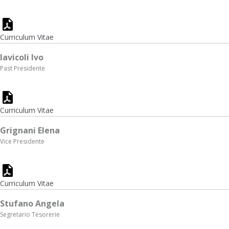
Curriculum Vitae
Iavicoli Ivo
Past Presidente
Curriculum Vitae
Grignani Elena
Vice Presidente
Curriculum Vitae
Stufano Angela
Segretario Tesorerie