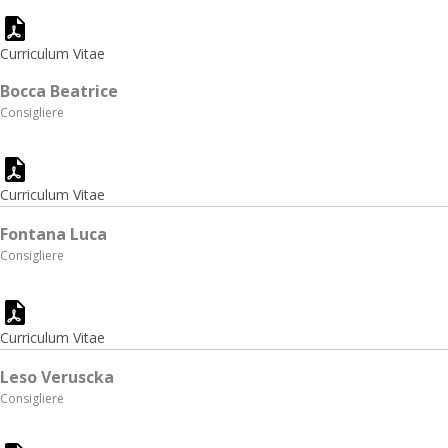
Curriculum Vitae
Bocca Beatrice
Consigliere
Curriculum Vitae
Fontana Luca
Consigliere
Curriculum Vitae
Leso Veruscka
Consigliere