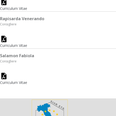
Curriculum Vitae
Rapisarda Venerando
Consigliere
Curriculum Vitae
Salamon Fabiola
Consigliere
Curriculum Vitae