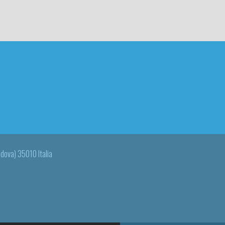
adova) 35010 Italia