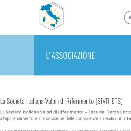
L' ASSOCIAZIONE
La Società Italiana Valori di Riferimento (SIVR-ETS)
La
Società Italiana Valori di Riferimento – Ente del Terzo Sett
all’apprendimento e alla diffusione delle conoscenze sui
valori di ri