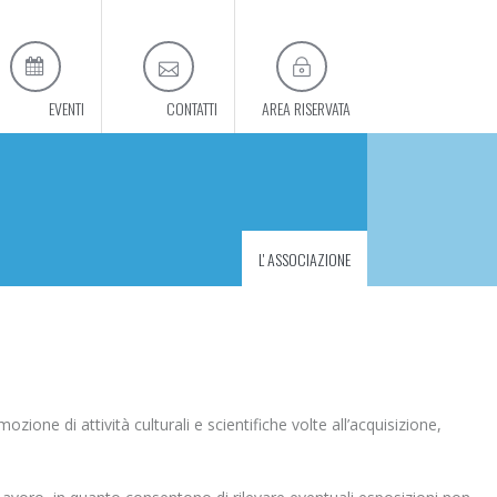
 EVENTI
CONTATTI
AREA RISERVATA
L' ASSOCIAZIONE
zione di attività culturali e scientifiche volte all’acquisizione,