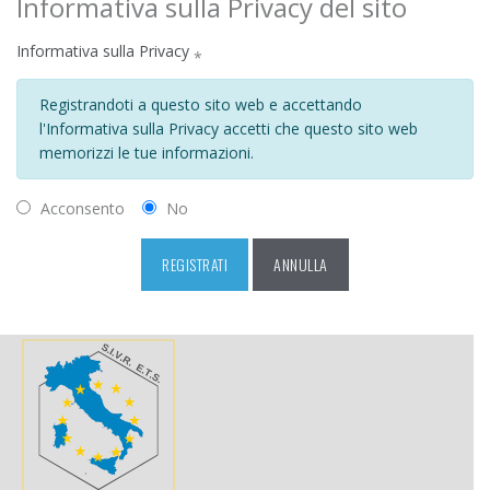
Informativa sulla Privacy del sito
Informativa sulla Privacy
*
Registrandoti a questo sito web e accettando
l'Informativa sulla Privacy accetti che questo sito web
memorizzi le tue informazioni.
Acconsento
No
REGISTRATI
ANNULLA