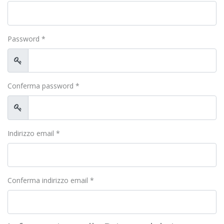
Password
*
Mostra
Conferma password
*
Mostra
Indirizzo email
*
Conferma indirizzo email
*