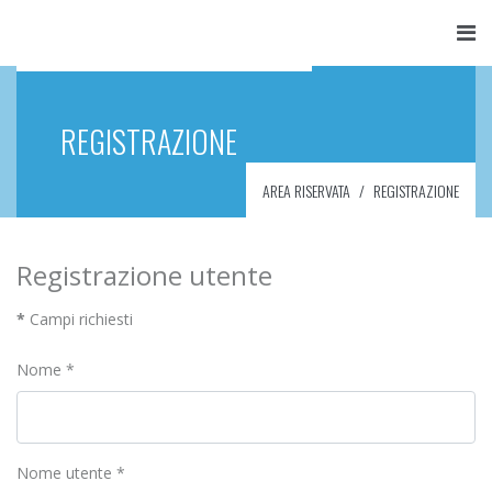
REGISTRAZIONE
AREA RISERVATA
REGISTRAZIONE
Registrazione utente
*
Campi richiesti
Nome
*
Nome utente
*