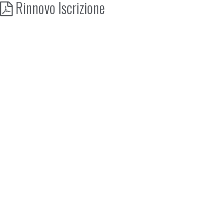
Rinnovo Iscrizione